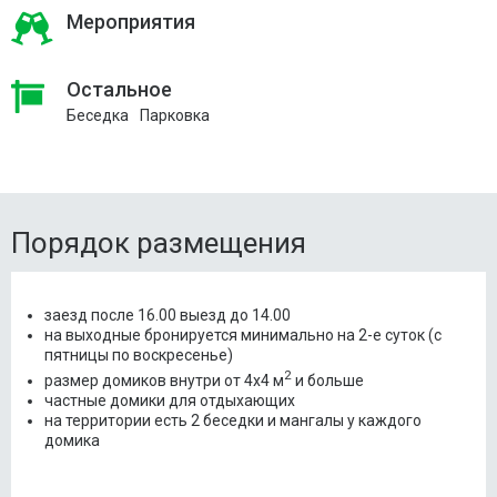
Мероприятия
Остальное
Беседка
Парковка
Порядок размещения
заезд после 16.00 выезд до 14.00
на выходные бронируется минимально на 2-е суток (с
пятницы по воскресенье)
2
размер домиков внутри от 4х4 м
и больше
частные домики для отдыхающих
на территории есть 2 беседки и мангалы у каждого
домика