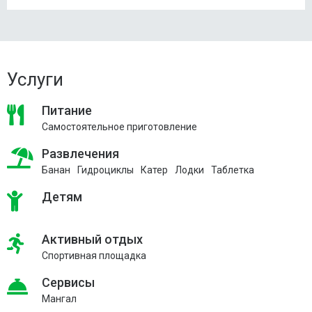
Услуги
Питание
Самостоятельное приготовление
Развлечения
Банан
Гидроциклы
Катер
Лодки
Таблетка
Детям
Активный отдых
Спортивная площадка
Сервисы
Мангал