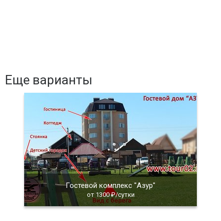
Еще варианты
Гостевой комплекс "Азур"
от 1300 ₽/сутки