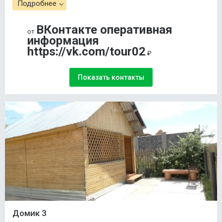
Подробнее
ВКонтакте оперативная
от
информация
https://vk.com/tour02
₽
Показать контакты
Домик 3