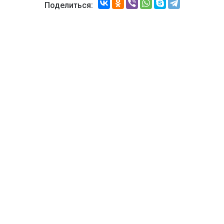
Поделиться: