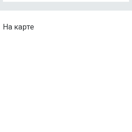
На карте