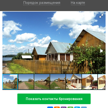
Порядок размещения
На карте
Показать контакты бронирования