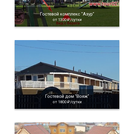
Гостевой комплекс "Азур"
от 1300 ₽/сутки
Гостевой дом "Вояж"
от 1800 ₽/сутки