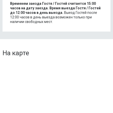
Временем заезда Гостя / Гостей считается 15:00
часов на дату заезда.
Время выезда Гостя / Гостей
до 12:00 часов в день выезда.
Выезд Гостей после
12:00 часов в день выезда возможен только при
наличии свободных мест.
На карте