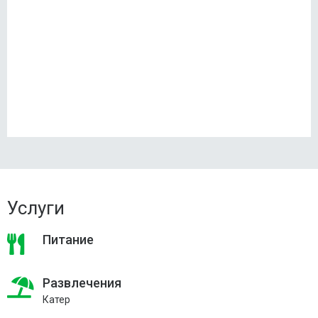
Услуги
Питание
Развлечения
Катер