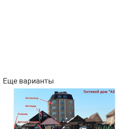
Еще варианты