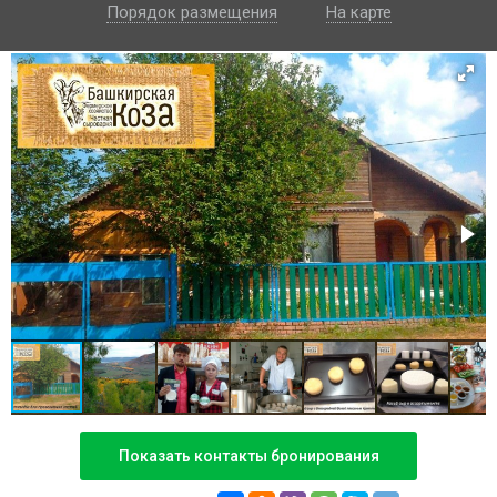
Порядок размещения
На карте
Показать контакты бронирования