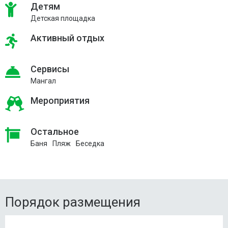
Детям
Детская площадка
Активный отдых
Сервисы
Мангал
Мероприятия
Остальное
Баня
Пляж
Беседка
Порядок размещения