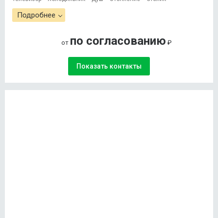
Подробнее
по согласованию
от
₽
Показать контакты