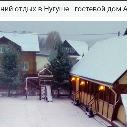
ний отдых в Нугуше - гостевой дом 