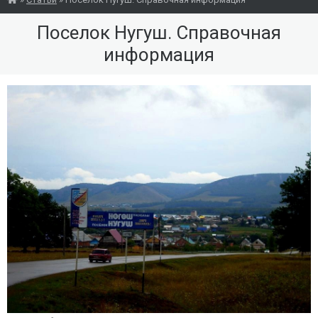
Поселок Нугуш. Справочная
информация