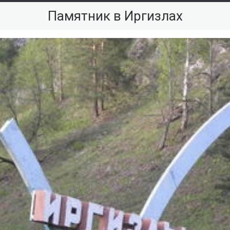
Памятник в Иргизлах