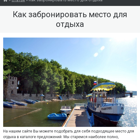
Как забронировать место для
отдыха
На нашем сайте Вы можете подобрать для себя подходящее место для
отдыха в каталоге предложений. Мы старемся наиболее полно,