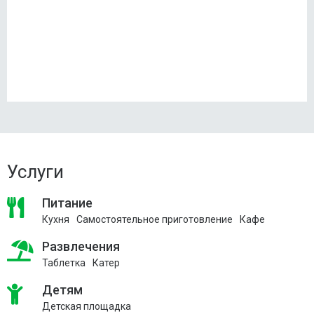
Услуги
Питание
Кухня
Самостоятельное приготовление
Кафе
Развлечения
Таблетка
Катер
Детям
Детская площадка