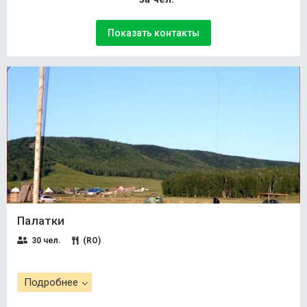
Показать контакты
Палатки
30 чел.
(RO)
Подробнее