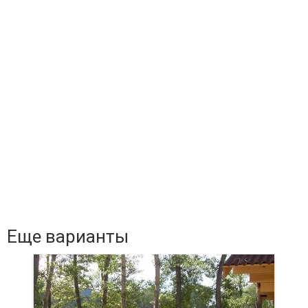
Еще варианты