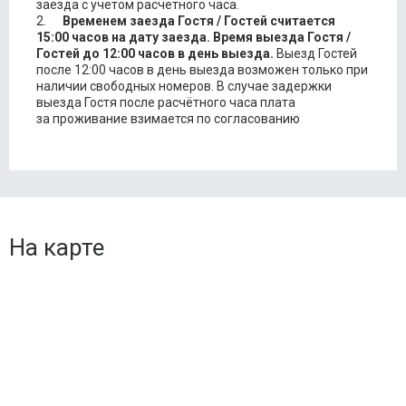
заезда с учетом расчетного часа.
2.
Временем заезда Гостя / Гостей считается
15:00 часов на дату заезда.
Время выезда Гостя /
Гостей до 12:00 часов в день выезда.
Выезд Гостей
после 12:00 часов в день выезда возможен только при
наличии свободных номеров. В случае задержки
выезда Гостя после расчётного часа плата
за проживание взимается по согласованию
На карте