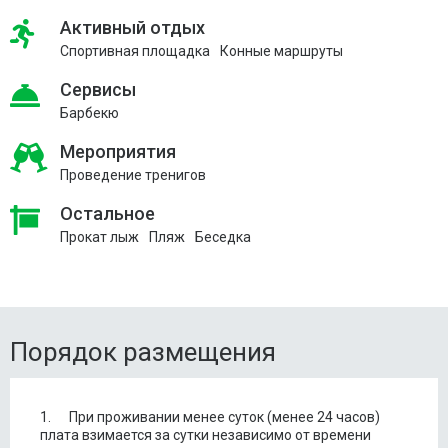
Активный отдых
Спортивная площадка
Конные маршруты
Сервисы
Барбекю
Мероприятия
Проведение тренигов
Остальное
Прокат лыж
Пляж
Беседка
Порядок размещения
1. При проживании менее суток (менее 24 часов)
плата взимается за сутки независимо от времени