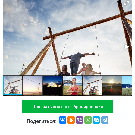
Показать контакты бронирования
Поделиться: