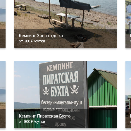
Кемпинг Зона отдыха
от 100 ₽/сутки
Кемпинг Пиратская Бухта
от 800 ₽/сутки