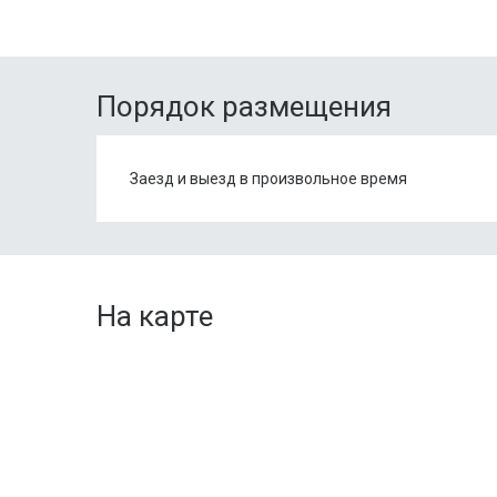
Порядок размещения
Заезд и выезд в произвольное время
На карте