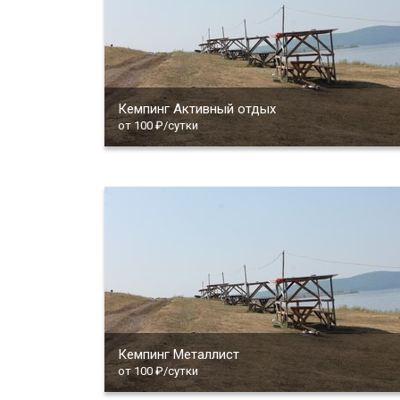
Кемпинг Активный отдых
от 100 ₽/сутки
Кемпинг Металлист
от 100 ₽/сутки