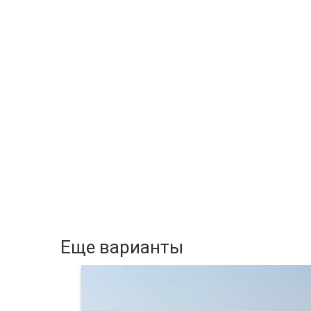
Еще варианты