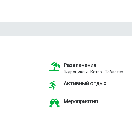
Развлечения
Гидроциклы
Катер
Таблетка
Активный отдых
Мероприятия