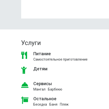
Услуги
Питание
Самостоятельное приготовление
Детям
Сервисы
Мангал
Барбекю
Остальное
Беседка
Баня
Пляж